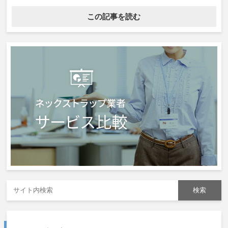
この記事を読む