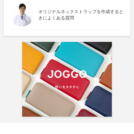
オリジナルネックストラップを作成すると
きによくある質問