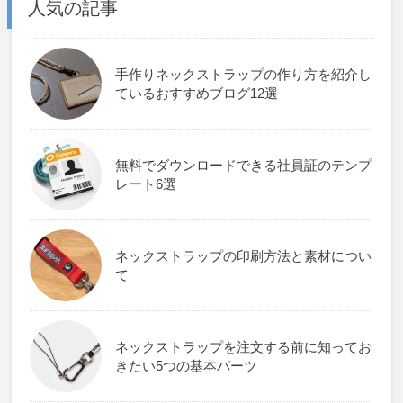
人気の記事
手作りネックストラップの作り方を紹介し
ているおすすめブログ12選
無料でダウンロードできる社員証のテンプ
レート6選
ネックストラップの印刷方法と素材につい
て
ネックストラップを注文する前に知ってお
きたい5つの基本パーツ