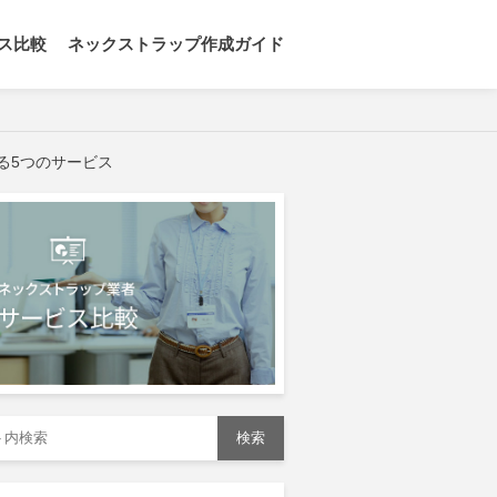
ス比較
ネックストラップ作成ガイド
る5つのサービス