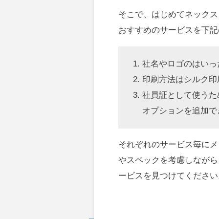
そこで、はじめてネックス
おすすめのサービスを下記
社名やロゴのはいっ
印刷方法はシルク印
社員証として使うた
オプションを追加で
それぞれのサービス毎にメ
やスペックを考慮しながら
ービスを見つけてください