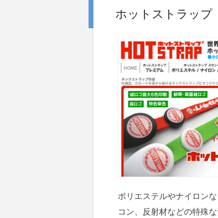
ホットストラップ
ポリエステルやナイロンな
コン、反射材などの特殊な