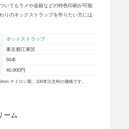
ついてもラメや金銀などの特色印刷が可能
わりのネックストラップを作りたい方には
ホットストラップ
東京都江東区
50本
40,900円
mm ナイロン製」100本注文時の価格です。
リーム