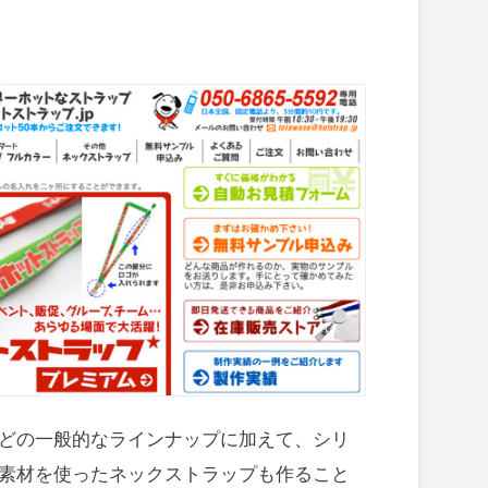
どの一般的なラインナップに加えて、シリ
素材を使ったネックストラップも作ること