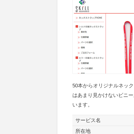
50本からオリジナルネッ
はあまり見かけないビニー
います。
サービス名
所在地