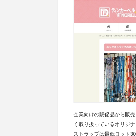
企業向けの販促品から販売
く取り扱っているオリジナ
ストラップは最低ロット3