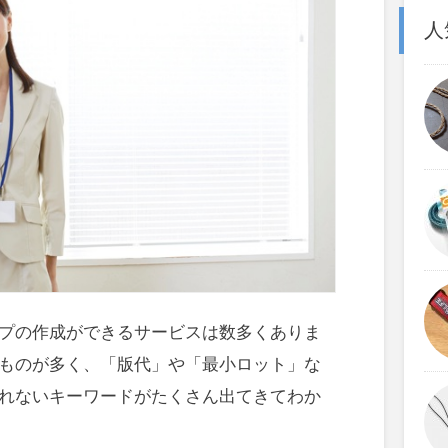
人
プの作成ができるサービスは数多くありま
ものが多く、「版代」や「最小ロット」な
れないキーワードがたくさん出てきてわか