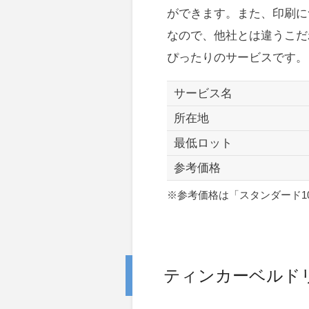
ができます。また、印刷に
なので、他社とは違うこだ
ぴったりのサービスです。
サービス名
所在地
最低ロット
参考価格
※参考価格は「スタンダード10
ティンカーベルド