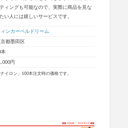
ティングも可能なので、実際に商品を見な
たい人には嬉しいサービスです。
ティンカーベルドリーム
東京都墨田区
0本
1,000円
りナイロン」100本注文時の価格です。