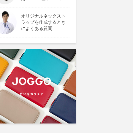
オリジナルネックスト
ラップを作成するとき
によくある質問