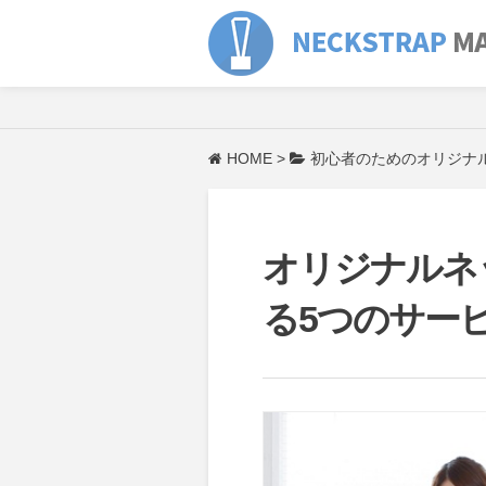
HOME
>
初心者のためのオリジナ
オリジナルネ
る5つのサー