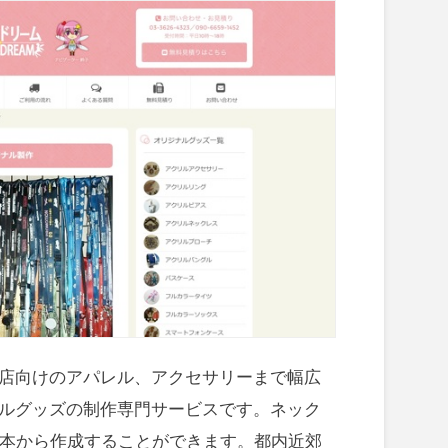
店向けのアパレル、アクセサリーまで幅広
ルグッズの制作専門サービスです。ネック
0本から作成することができます。都内近郊