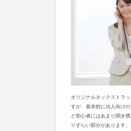
オリジナルネックストラッ
すが、基本的に法人向けの
ど初心者にはあまり聞き慣
りずらい部分があります。