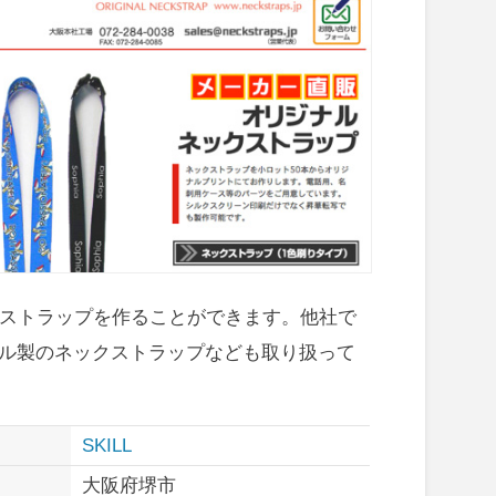
クストラップを作ることができます。他社で
ル製のネックストラップなども取り扱って
SKILL
大阪府堺市