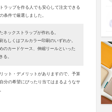
トラップを作る人でも安心して注文できる
の条件で厳選しました。
たネックストラップが作れる。
刷もしくはフルカラー印刷のいずれか。
めのカードケース、伸縮リールといった
きる。
リット・デメリットがありますので、予算
自分の希望にぴったり当てはまるようなサ
。