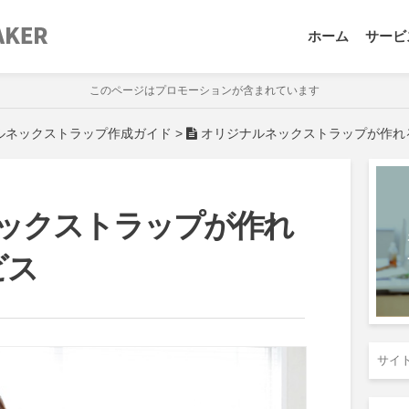
ホーム
サービ
このページはプロモーションが含まれています
ルネックストラップ作成ガイド
>
オリジナルネックストラップが作れ
ックストラップが作れ
ビス